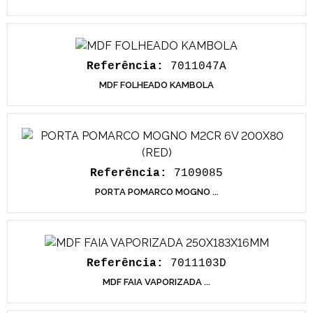
Referência:
7011047A
MDF FOLHEADO KAMBOLA
Referência:
7109085
PORTA POMARCO MOGNO ...
Referência:
7011103D
MDF FAIA VAPORIZADA ...