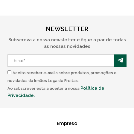
NEWSLETTER
Subscreva a nossa newsletter e fique a par de todas
as nossas novidades
Aceito receber e-mails sobre produtos, promoções e
novidades da Irmãos Leça de Freitas.
Política de
Ao subscrever está a aceitar a nossa
Privacidade.
Empresa