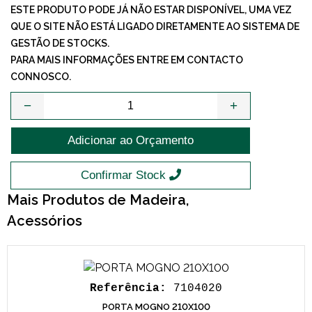
ESTE PRODUTO PODE JÁ NÃO ESTAR DISPONÍVEL, UMA VEZ
QUE O SITE NÃO ESTÁ LIGADO DIRETAMENTE AO SISTEMA DE
GESTÃO DE STOCKS.
PARA MAIS INFORMAÇÕES ENTRE EM CONTACTO
CONNOSCO.
−
+
Adicionar ao Orçamento
Confirmar Stock
Mais Produtos de Madeira,
Acessórios
Referência:
7104020
PORTA MOGNO 210X100