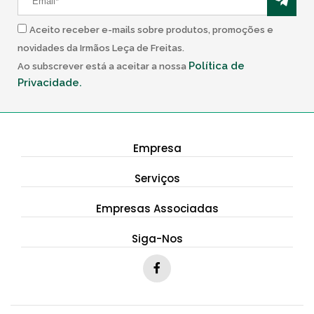
Aceito receber e-mails sobre produtos, promoções e
novidades da Irmãos Leça de Freitas.
Política de
Ao subscrever está a aceitar a nossa
Privacidade.
Empresa
Serviços
Empresas Associadas
Siga-Nos