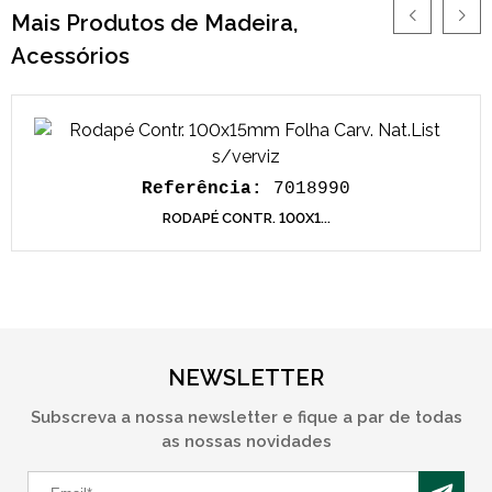
Mais Produtos de Madeira,
Acessórios
Referência:
7018990
RODAPÉ CONTR. 100X1...
NEWSLETTER
Subscreva a nossa newsletter e fique a par de todas
as nossas novidades