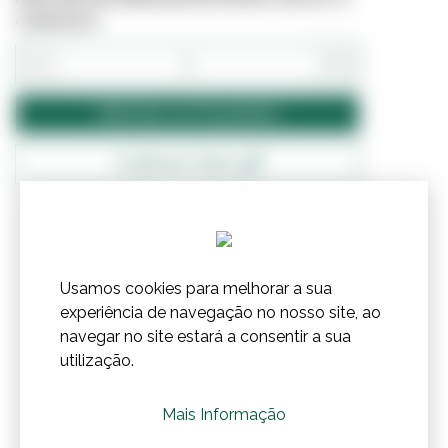
CONNOSCO.
−
+
Adicionar ao Orçamento
Confirmar Stock
Usamos cookies para melhorar a sua
experiência de navegação no nosso site, ao
navegar no site estará a consentir a sua
utilização.
Mais Informação