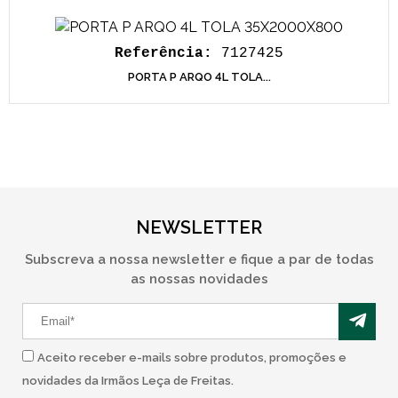
Referência:
7127425
PORTA P ARQO 4L TOLA...
NEWSLETTER
Subscreva a nossa newsletter e fique a par de todas
as nossas novidades
Aceito receber e-mails sobre produtos, promoções e
novidades da Irmãos Leça de Freitas.