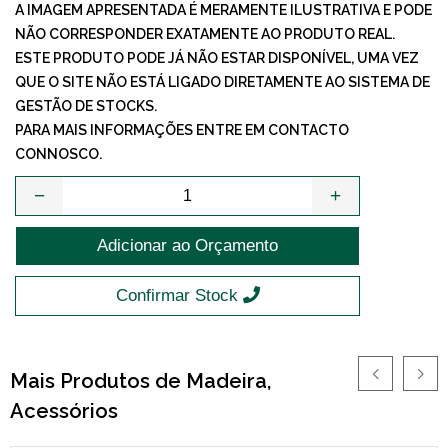
A IMAGEM APRESENTADA É MERAMENTE ILUSTRATIVA E PODE
NÃO CORRESPONDER EXATAMENTE AO PRODUTO REAL.
ESTE PRODUTO PODE JÁ NÃO ESTAR DISPONÍVEL, UMA VEZ
QUE O SITE NÃO ESTÁ LIGADO DIRETAMENTE AO SISTEMA DE
GESTÃO DE STOCKS.
PARA MAIS INFORMAÇÕES ENTRE EM CONTACTO
CONNOSCO.
−
+
Adicionar ao Orçamento
Confirmar Stock
Mais Produtos de Madeira,
Acessórios