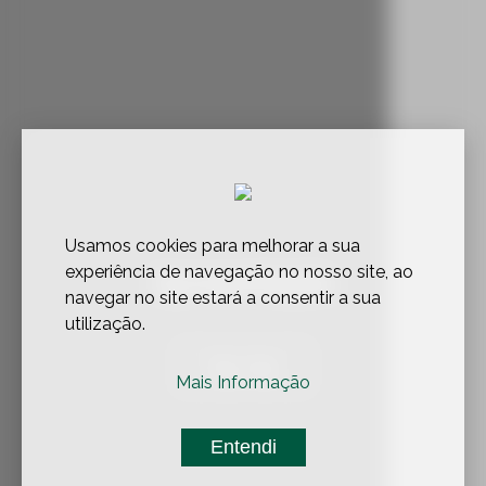
Usamos cookies para melhorar a sua
experiência de navegação no nosso site, ao
Apresentação
navegar no site estará a consentir a sua
utilização.
Veja Aqui
Mais Informação
Entendi