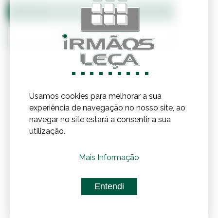
Adicionar ao Orçamento
Confirmar Stock
Usamos cookies para melhorar a sua
experiência de navegação no nosso site, ao
navegar no site estará a consentir a sua
utilização.
Mais Informação
Entendi