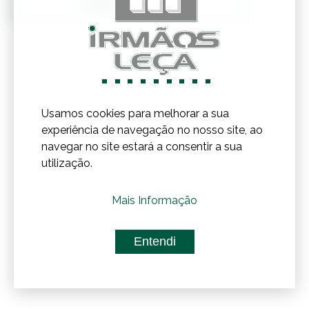
Confirmar Stock
Usamos cookies para melhorar a sua
experiência de navegação no nosso site, ao
navegar no site estará a consentir a sua
utilização.
Mais Informação
Entendi