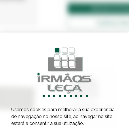
Adicionar ao Orç
Confirmar Sto
Usamos cookies para melhorar a sua experiência
de navegação no nosso site, ao navegar no site
estará a consentir a sua utilização.