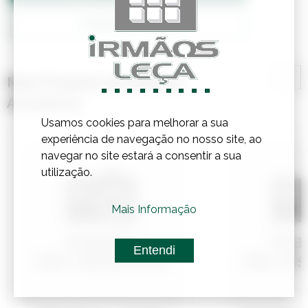
Confirmar Stock
Mais Produtos de Madeira,
Acessórios
Usamos cookies para melhorar a sua
experiência de navegação no nosso site, ao
navegar no site estará a consentir a sua
utilização.
Mais Informação
Entendi