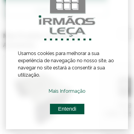
Confirmar Stock
Mais Produtos de Madeira,
Acessórios
Usamos cookies para melhorar a sua
experiência de navegação no nosso site, ao
navegar no site estará a consentir a sua
utilização.
Mais Informação
Entendi