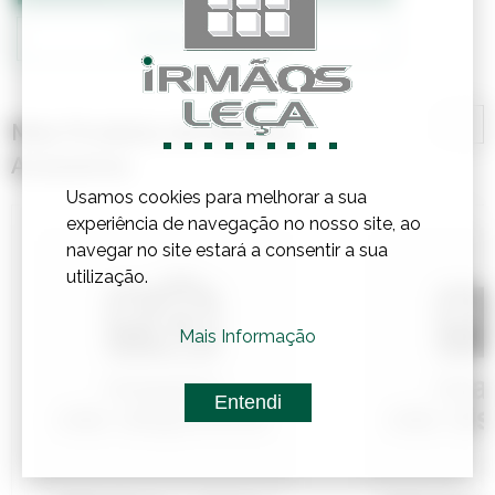
Confirmar Stock
Mais Produtos de Madeira,
Acessórios
Usamos cookies para melhorar a sua
experiência de navegação no nosso site, ao
navegar no site estará a consentir a sua
utilização.
Mais Informação
Entendi