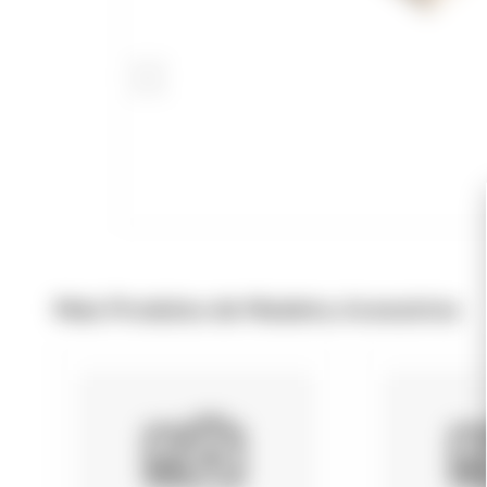
Mais Produtos de Madeira, Acessórios